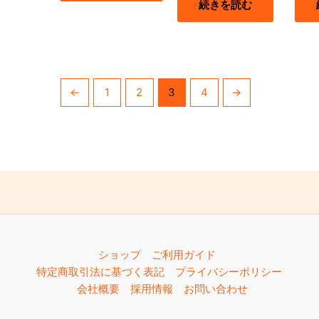
続きを読む
←
1
2
3
4
→
ショップ
ご利用ガイド
特定商取引法に基づく表記
プライバシーポリシー
会社概要
採用情報
お問い合わせ