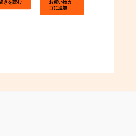
続きを読む
お買い物カ
ゴに追加