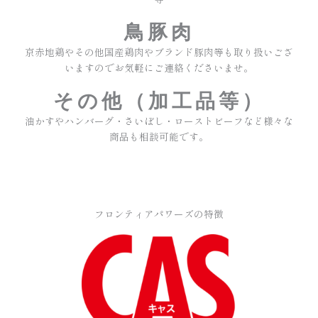
鳥豚肉
京赤地鶏やその他国産鶏肉やブランド豚肉等も取り扱いござ
いますのでお気軽にご連絡くださいませ。
その他（加工品等）
油かすやハンバーグ・さいぼし・ローストビーフなど様々な
商品も相談可能です。
フロンティアパワーズの特徴