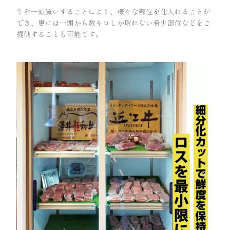
牛を一頭買いすることにより、様々な部位を仕入れることが
でき、更には一頭から数キロしか取れない希少部位などをご
提供することも可能です。