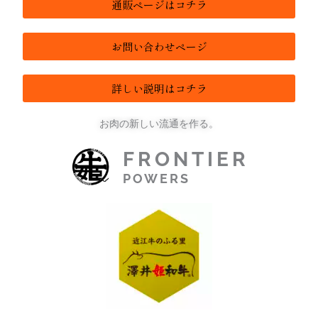
通販ページはコチラ
お問い合わせページ
詳しい説明はコチラ
お肉の新しい流通を作る。
FRONTIER
POWERS