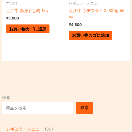
すじ肉
レギュラーメニュー
近江牛 赤身すじ肉 1kg
近江牛 ウデスライス 500g 雌
牛
¥
3,000
¥
4,500
お買い物カゴに追加
お買い物カゴに追加
検索
検索
レギュラーメニュー
39