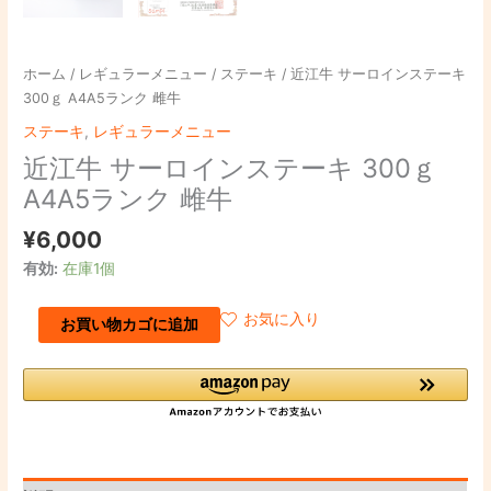
ホーム
/
レギュラーメニュー
/
ステーキ
/ 近江牛 サーロインステーキ
300ｇ A4A5ランク 雌牛
ステーキ
,
レギュラーメニュー
近江牛 サーロインステーキ 300ｇ
A4A5ランク 雌牛
¥
6,000
有効:
在庫1個
お気に入り
お買い物カゴに追加