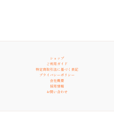
ショップ
ご利用ガイド
特定商取引法に基づく表記
プライバシーポリシー
会社概要
採用情報
お問い合わせ