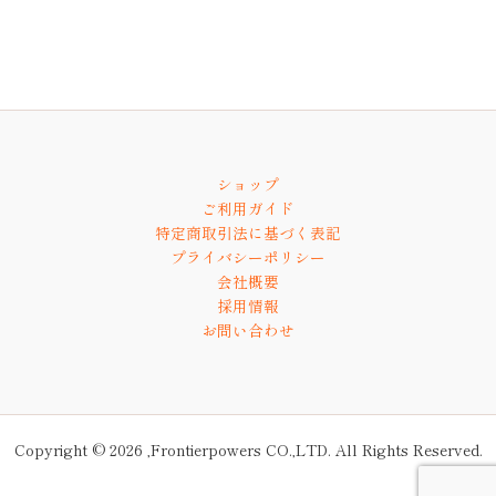
ショップ
ご利用ガイド
特定商取引法に基づく表記
プライバシーポリシー
会社概要
採用情報
お問い合わせ
Copyright © 2026 ,Frontierpowers CO.,LTD. All Rights Reserved.