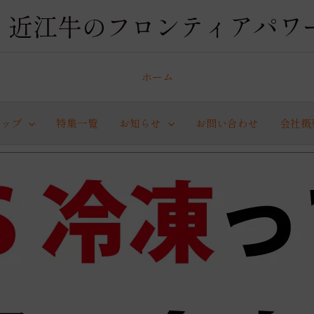
近江牛のフロンティアパワ
ホーム
ョップ
特集一覧
お知らせ
お問い合わせ
会社概