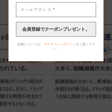
詳細については、
プライバシーポリシー
をご覧くださ
い。