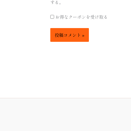
する。
お得なクーポンを受け取る