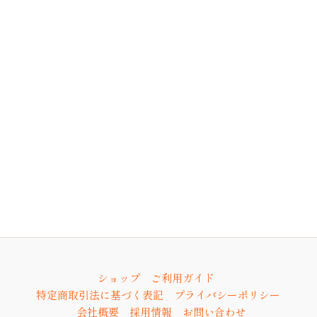
ショップ
ご利用ガイド
特定商取引法に基づく表記
プライバシーポリシー
会社概要
採用情報
お問い合わせ