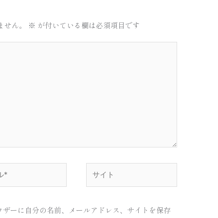
ません。
※
が付いている欄は必須項目です
サ
イ
ト
ウザーに自分の名前、メールアドレス、サイトを保存