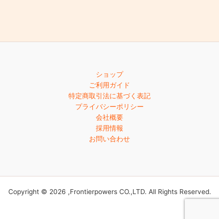
ショップ
ご利用ガイド
特定商取引法に基づく表記
プライバシーポリシー
会社概要
採用情報
お問い合わせ
Copyright © 2026 ,Frontierpowers CO.,LTD. All Rights Reserved.