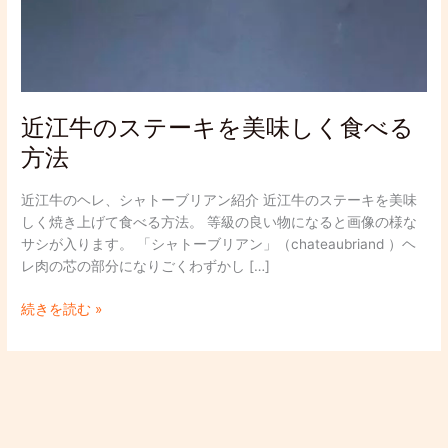
近江牛のステーキを美味しく食べる
方法
近江牛のヘレ、シャトーブリアン紹介 近江牛のステーキを美味
しく焼き上げて食べる方法。 等級の良い物になると画像の様な
サシが入ります。 「シャトーブリアン」（chateaubriand ）ヘ
レ肉の芯の部分になりごくわずかし […]
続きを読む »