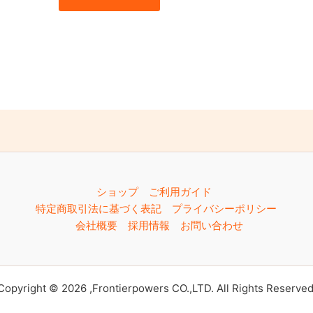
ショップ
ご利用ガイド
特定商取引法に基づく表記
プライバシーポリシー
会社概要
採用情報
お問い合わせ
Copyright © 2026 ,Frontierpowers CO.,LTD. All Rights Reserved